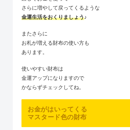
さらに増やして戻ってくるような
金運生活をおくりましょう
♪
またさらに
お札が増える財布の使い方も
あります。
使いやすい財布は
金運アップになりますので
かならずチェックしてね。
お金がはいってくる
マスタード色の財布