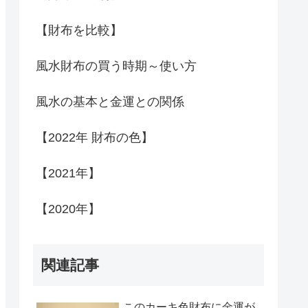
【財布を比較】
風水財布の買う時期～使い方
風水の基本と金運との関係
【2022年 財布の色】
【2021年】
【2020年】
関連記事
このカーキ色財布に金運が