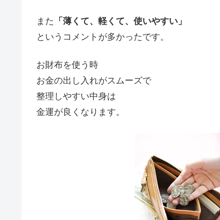
また
「薄くて、軽くて、使いやすい」
というコメントが多かったです。
お財布を使う時
お金の出し入れがスムーズで
整理しやすい中身は
金運が良くなります。