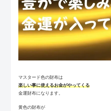
マスタード色の財布は
楽しい事に使えるお金がやってくる
金運財布になります。
黄色の財布が