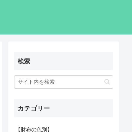
検索
カテゴリー
【財布の色別】