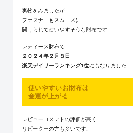
実物をみましたが
ファスナーもスムーズに
開けられて使いやすそうな財布です。
レディース財布で
２０２４年２月８日
楽天デイリーランキング1位
にもなりました。
使いやすいお財布は
金運が上がる
レビューコメントの評価が高く
リピーターの方も多いです。