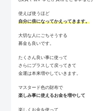
使えば使うほど
自分に倍になってかえってきます。
大切な人にごちそうする
募金も良いです。
たくさん良い事に使って
さらにプラスして戻ってきて
金運は本来増やしていきます。
マスタード色の財布で
楽しみ事に使えるお金を増やして
楽しくお金を使って