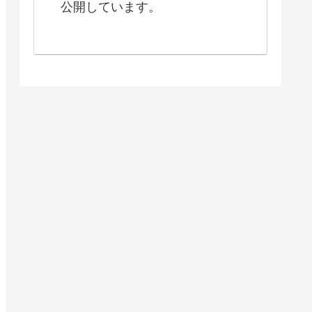
公開しています。