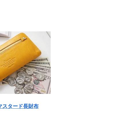
マスタード長財布