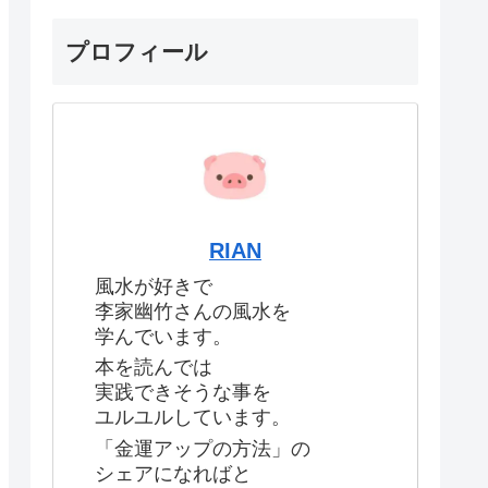
プロフィール
RIAN
風水が好きで
李家幽竹さんの風水を
学んでいます。
本を読んでは
実践できそうな事を
ユルユルしています。
「金運アップの方法」の
シェアになればと